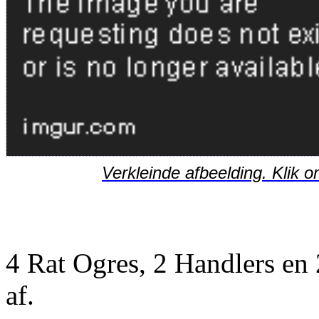
Verkleinde afbeelding. Klik o
4 Rat Ogres, 2 Handlers en 
af.