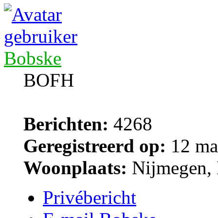
Bobske
BOFH
Berichten:
4268
Geregistreerd op:
12 ma
Woonplaats:
Nijmegen, 
Privébericht