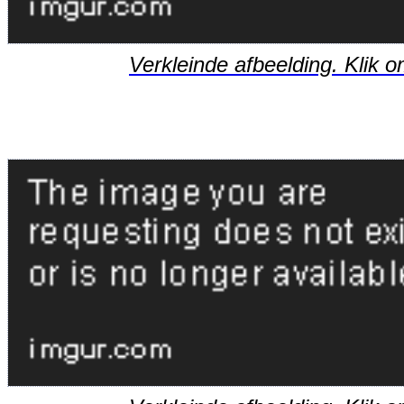
Verkleinde afbeelding. Klik o