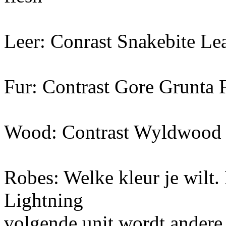
Leer: Conrast Snakebite Le
Fur: Contrast Gore Grunta 
Wood: Contrast Wyldwood
Robes: Welke kleur je wilt.
Lightning
volgende unit wordt andere 