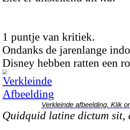
1 puntje van kritiek.
Ondanks de jarenlange indoc
Disney hebben ratten een ro
Verkleinde afbeelding. Klik o
Quidquid latine dictum sit,