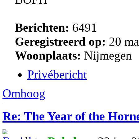
Berichten:
6491
Geregistreerd op:
20 ma
Woonplaats:
Nijmegen
Privébericht
Omhoog
Re: The Year of the Horn