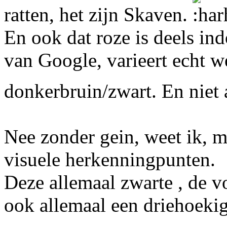
ratten, het zijn Skaven.
En ook dat roze is deels ind
van Google, varieert echt we
donkerbruin/zwart. En niet 
Nee zonder gein, weet ik, m
visuele herkenningpunten.
Deze allemaal zwarte , de v
ook allemaal een driehoekig