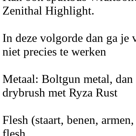
Zenithal Highlight.
In deze volgorde dan ga je v
niet precies te werken
Metaal: Boltgun metal, dan
drybrush met Ryza Rust
Flesh (staart, benen, armen,
flesh