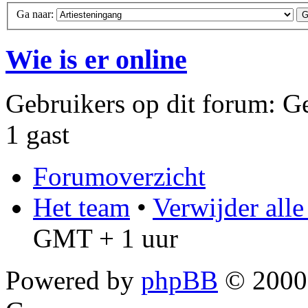
Ga naar:
Wie is er online
Gebruikers op dit forum: Ge
1 gast
Forumoverzicht
Het team
•
Verwijder all
GMT + 1 uur
Powered by
phpBB
© 2000,