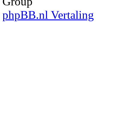
Group
phpBB.nl Vertaling