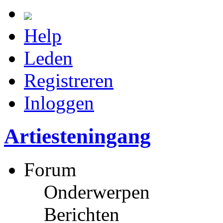
Help
Leden
Registreren
Inloggen
Artiesteningang
Forum
Onderwerpen
Berichten