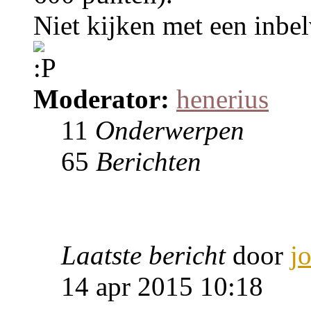
Niet kijken met een inbel
Moderator:
henerius
11
Onderwerpen
65
Berichten
Laatste bericht
door
j
14 apr 2015 10:18