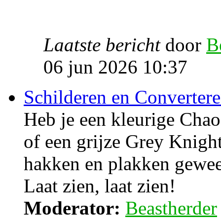
Laatste bericht
door
B
06 jun 2026 10:37
Schilderen en Converter
Heb je een kleurige Cha
of een grijze Grey Knight
hakken en plakken gewee
Laat zien, laat zien!
Moderator:
Beastherder