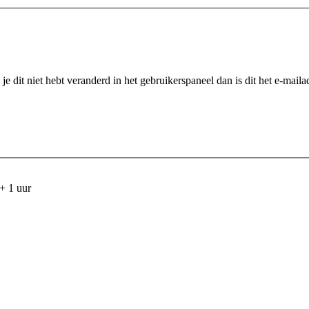
je dit niet hebt veranderd in het gebruikerspaneel dan is dit het e-mailadr
+ 1 uur