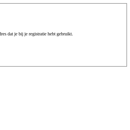
es dat je bij je registratie hebt gebruikt.