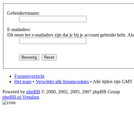
Gebruikersnaam:
E-mailadres:
Dit moet het e-mailadres zijn dat je bij je account gebruikt hebt. Als 
Forumoverzicht
Het team
•
Verwijder alle forumcookies
• Alle tijden zijn GMT 
Powered by
phpBB
© 2000, 2002, 2005, 2007 phpBB Group
phpBB.nl Vertaling