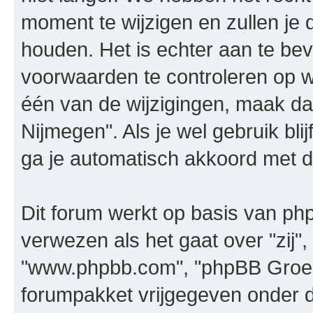
moment te wijzigen en zullen je 
houden. Het is echter aan te bev
voorwaarden te controleren op wi
één van de wijzigingen, maak da
Nijmegen". Als je wel gebruik bl
ga je automatisch akkoord met d
Dit forum werkt op basis van php
verwezen als het gaat over "zij",
"www.phpbb.com", "phpBB Groep"
forumpakket vrijgegeven onder d