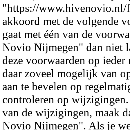
"https://www.hivenovio.nl/f
akkoord met de volgende vo
gaat met één van de voorwa
Novio Nijmegen" dan niet l
deze voorwaarden op ieder 
daar zoveel mogelijk van op
aan te bevelen op regelmati
controleren op wijzigingen.
van de wijzigingen, maak d
Novio Nijmegen". Als je we