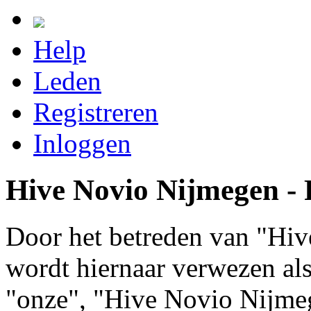
Help
Leden
Registreren
Inloggen
Hive Novio Nijmegen - R
Door het betreden van "Hiv
wordt hiernaar verwezen als 
"onze", "Hive Novio Nijme