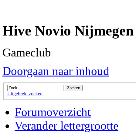
Hive Novio Nijmegen
Gameclub
Doorgaan naar inhoud
Uitgebreid zoeken
Forumoverzicht
Verander lettergrootte