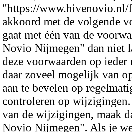
"https://www.hivenovio.nl/f
akkoord met de volgende vo
gaat met één van de voorwa
Novio Nijmegen" dan niet l
deze voorwaarden op ieder 
daar zoveel mogelijk van op
aan te bevelen op regelmati
controleren op wijzigingen.
van de wijzigingen, maak d
Novio Nijmegen". Als je we