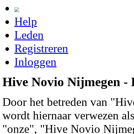
Help
Leden
Registreren
Inloggen
Hive Novio Nijmegen - R
Door het betreden van "Hiv
wordt hiernaar verwezen als 
"onze", "Hive Novio Nijme