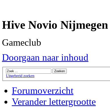
Hive Novio Nijmegen
Gameclub
Doorgaan naar inhoud
Uitgebreid zoeken
Forumoverzicht
Verander lettergrootte