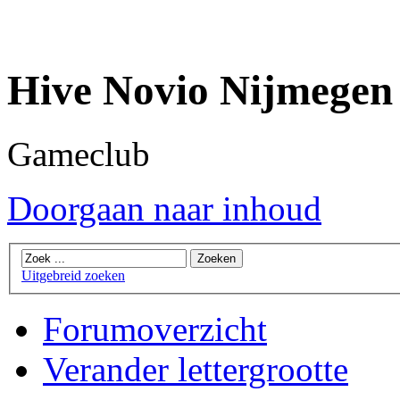
Hive Novio Nijmegen
Gameclub
Doorgaan naar inhoud
Uitgebreid zoeken
Forumoverzicht
Verander lettergrootte