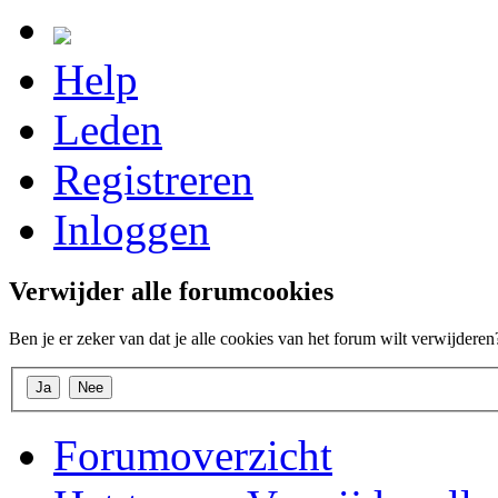
Help
Leden
Registreren
Inloggen
Verwijder alle forumcookies
Ben je er zeker van dat je alle cookies van het forum wilt verwijderen
Forumoverzicht