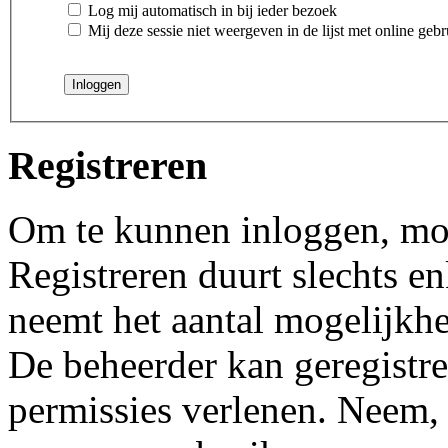
Log mij automatisch in bij ieder bezoek
Mij deze sessie niet weergeven in de lijst met online gebr
Registreren
Om te kunnen inloggen, moet
Registreren duurt slechts 
neemt het aantal mogelijkhe
De beheerder kan geregistre
permissies verlenen. Neem, 