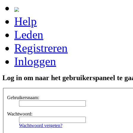
Help
Leden
Registreren
Inloggen
Log in om naar het gebruikerspaneel te ga
Gebruikersnaam:
Wachtwoord:
Wachtwoord vergeten?