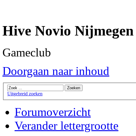
Hive Novio Nijmegen
Gameclub
Doorgaan naar inhoud
Uitgebreid zoeken
Forumoverzicht
Verander lettergrootte