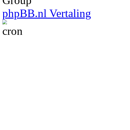
Group
phpBB.nl Vertaling