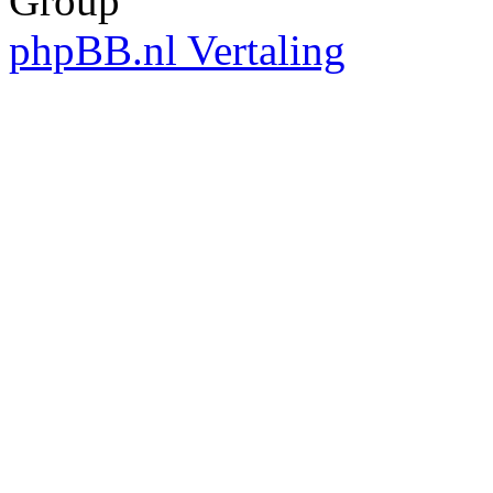
Group
phpBB.nl Vertaling