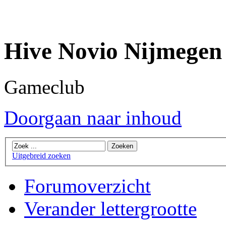
Hive Novio Nijmegen
Gameclub
Doorgaan naar inhoud
Uitgebreid zoeken
Forumoverzicht
Verander lettergrootte