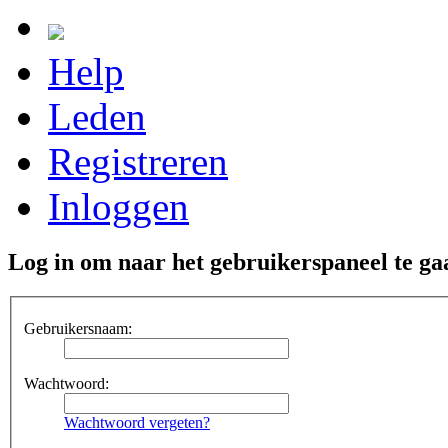
Help
Leden
Registreren
Inloggen
Log in om naar het gebruikerspaneel te ga
Gebruikersnaam:
Wachtwoord:
Wachtwoord vergeten?