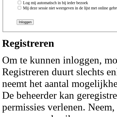
Log mij automatisch in bij ieder bezoek
Mij deze sessie niet weergeven in de lijst met online gebr
Registreren
Om te kunnen inloggen, moet
Registreren duurt slechts 
neemt het aantal mogelijkhe
De beheerder kan geregistre
permissies verlenen. Neem, 