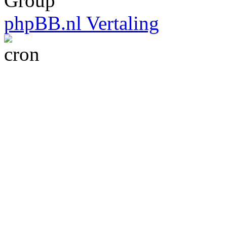
Group
phpBB.nl Vertaling