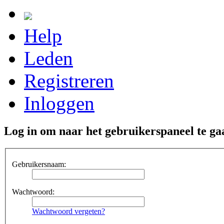
Help
Leden
Registreren
Inloggen
Log in om naar het gebruikerspaneel te ga
Gebruikersnaam:
Wachtwoord:
Wachtwoord vergeten?