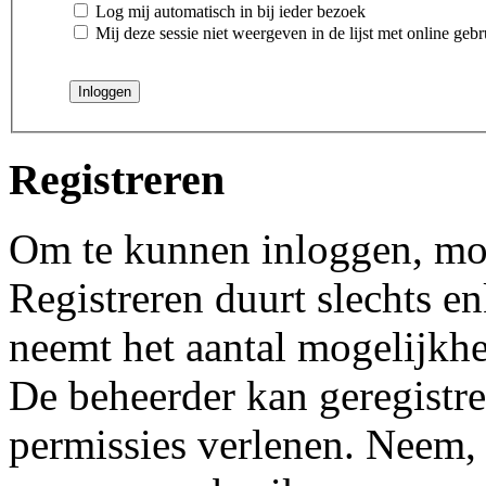
Log mij automatisch in bij ieder bezoek
Mij deze sessie niet weergeven in de lijst met online gebr
Registreren
Om te kunnen inloggen, moet
Registreren duurt slechts 
neemt het aantal mogelijkhe
De beheerder kan geregistre
permissies verlenen. Neem, 