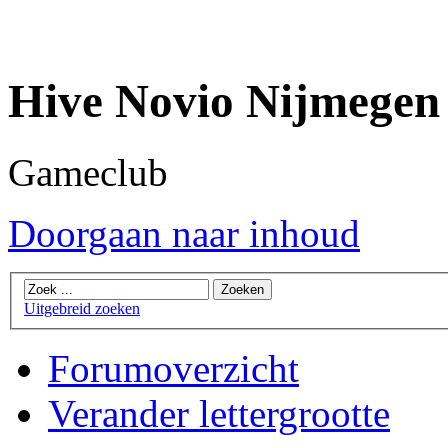
Hive Novio Nijmegen
Gameclub
Doorgaan naar inhoud
Uitgebreid zoeken
Forumoverzicht
Verander lettergrootte