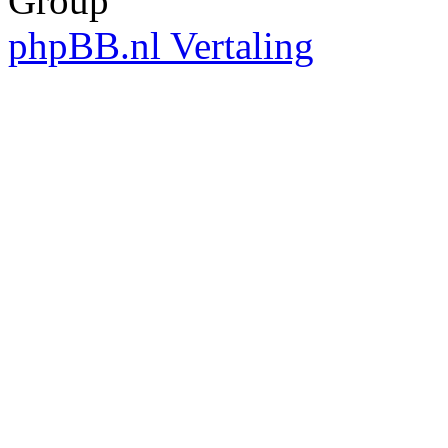
Group
phpBB.nl Vertaling