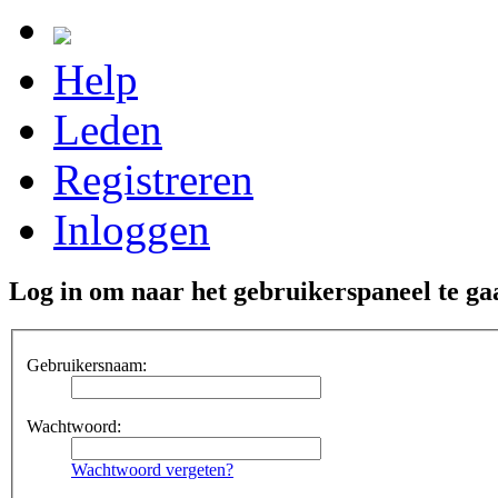
Help
Leden
Registreren
Inloggen
Log in om naar het gebruikerspaneel te ga
Gebruikersnaam:
Wachtwoord:
Wachtwoord vergeten?