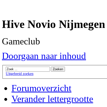
Hive Novio Nijmegen
Gameclub
Doorgaan naar inhoud
Uitgebreid zoeken
Forumoverzicht
Verander lettergrootte