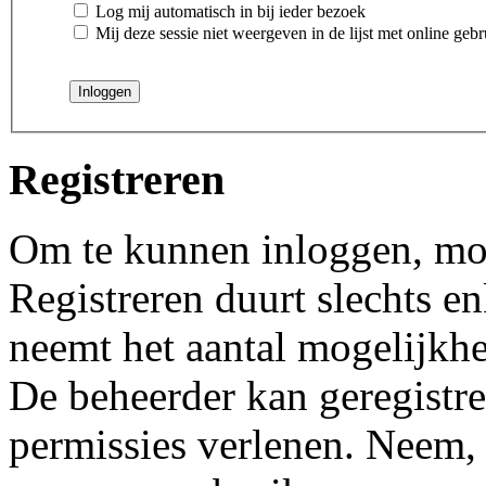
Log mij automatisch in bij ieder bezoek
Mij deze sessie niet weergeven in de lijst met online gebr
Registreren
Om te kunnen inloggen, moet
Registreren duurt slechts 
neemt het aantal mogelijkhe
De beheerder kan geregistre
permissies verlenen. Neem, 