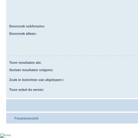
Doorzoek subforums:
Doorzoek alleen:
Toon resultaten als:
Sorteer resultaten volgens:
Zoek in berichten van afgelopen::
Toon enkel de eerste:
Forumoverzicht