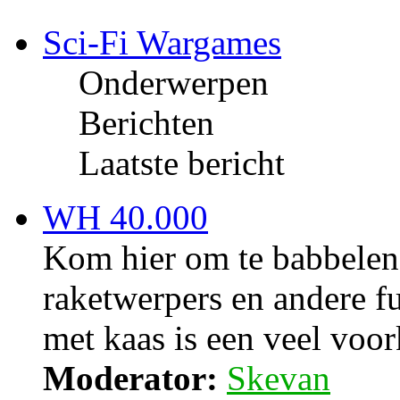
Sci-Fi Wargames
Onderwerpen
Berichten
Laatste bericht
WH 40.000
Kom hier om te babbelen
raketwerpers en andere fu
met kaas is een veel voo
Moderator:
Skevan