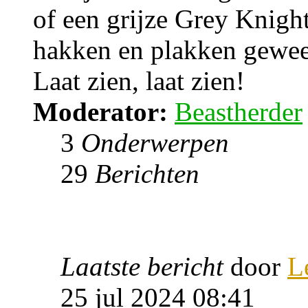
of een grijze Grey Knight
hakken en plakken gewee
Laat zien, laat zien!
Moderator:
Beastherder
3
Onderwerpen
29
Berichten
Laatste bericht
door
L
25 jul 2024 08:41