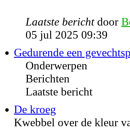
Laatste bericht
door
B
05 jul 2025 09:39
Gedurende een gevechts
Onderwerpen
Berichten
Laatste bericht
De kroeg
Kwebbel over de kleur va