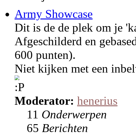
Army Showcase
Dit is de de plek om je 'k
Afgeschilderd en gebase
600 punten).
Niet kijken met een inbel
Moderator:
henerius
11
Onderwerpen
65
Berichten