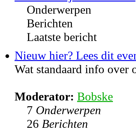
Onderwerpen
Berichten
Laatste bericht
Nieuw hier? Lees dit eve
Wat standaard info over
Moderator:
Bobske
7
Onderwerpen
26
Berichten