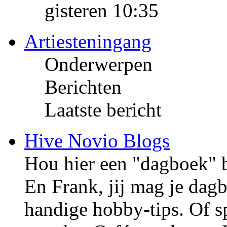
gisteren 10:35
Artiesteningang
Onderwerpen
Berichten
Laatste bericht
Hive Novio Blogs
Hou hier een "dagboek" bi
En Frank, jij mag je dag
handige hobby-tips. Of 