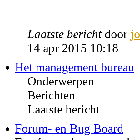
Laatste bericht
door
j
14 apr 2015 10:18
Het management bureau
Onderwerpen
Berichten
Laatste bericht
Forum- en Bug Board