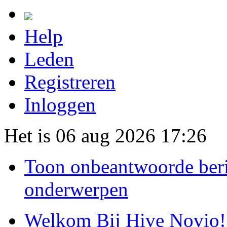
Help
Leden
Registreren
Inloggen
Het is 06 aug 2026 17:26
Toon onbeantwoorde ber
onderwerpen
Welkom Bij Hive Novio!