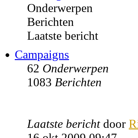
Onderwerpen
Berichten
Laatste bericht
Campaigns
62
Onderwerpen
1083
Berichten
Laatste bericht
door
R
16 okt 2009 09:47