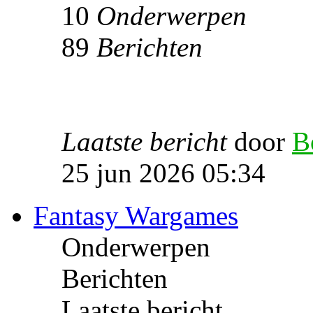
10
Onderwerpen
89
Berichten
Laatste bericht
door
B
25 jun 2026 05:34
Fantasy Wargames
Onderwerpen
Berichten
Laatste bericht