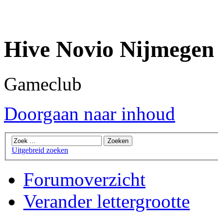
Hive Novio Nijmegen
Gameclub
Doorgaan naar inhoud
Uitgebreid zoeken
Forumoverzicht
Verander lettergrootte