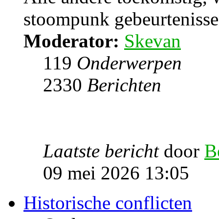
stoompunk gebeurtenissen
Moderator:
Skevan
119
Onderwerpen
2330
Berichten
Laatste bericht
door
B
09 mei 2026 13:05
Historische conflicten