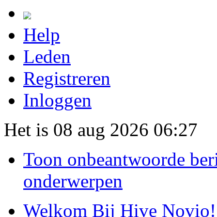
Help
Leden
Registreren
Inloggen
Het is 08 aug 2026 06:27
Toon onbeantwoorde ber
onderwerpen
Welkom Bij Hive Novio!