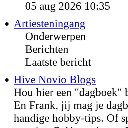
05 aug 2026 10:35
Artiesteningang
Onderwerpen
Berichten
Laatste bericht
Hive Novio Blogs
Hou hier een "dagboek" bi
En Frank, jij mag je dag
handige hobby-tips. Of 