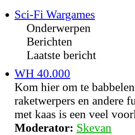
Sci-Fi Wargames
Onderwerpen
Berichten
Laatste bericht
WH 40.000
Kom hier om te babbelen
raketwerpers en andere fu
met kaas is een veel voo
Moderator:
Skevan