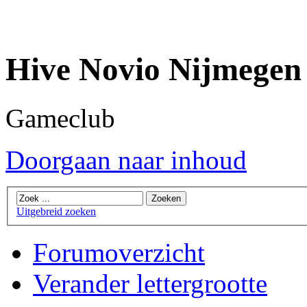
Hive Novio Nijmegen
Gameclub
Doorgaan naar inhoud
Uitgebreid zoeken
Forumoverzicht
Verander lettergrootte