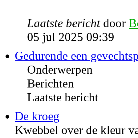
Laatste bericht
door
B
05 jul 2025 09:39
Gedurende een gevechts
Onderwerpen
Berichten
Laatste bericht
De kroeg
Kwebbel over de kleur va