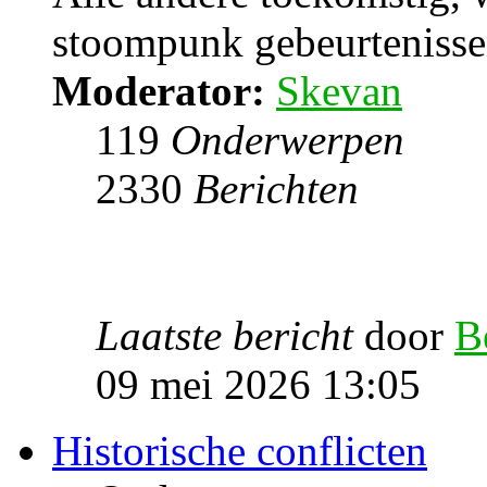
stoompunk gebeurtenissen
Moderator:
Skevan
119
Onderwerpen
2330
Berichten
Laatste bericht
door
B
09 mei 2026 13:05
Historische conflicten