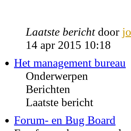
Laatste bericht
door
j
14 apr 2015 10:18
Het management bureau
Onderwerpen
Berichten
Laatste bericht
Forum- en Bug Board