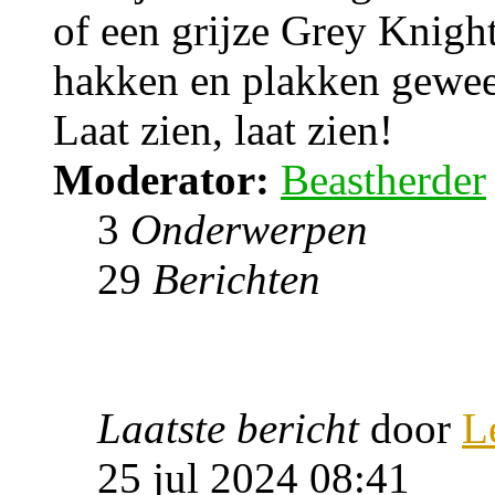
of een grijze Grey Knight
hakken en plakken gewee
Laat zien, laat zien!
Moderator:
Beastherder
3
Onderwerpen
29
Berichten
Laatste bericht
door
L
25 jul 2024 08:41