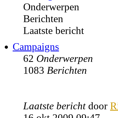
Onderwerpen
Berichten
Laatste bericht
Campaigns
62
Onderwerpen
1083
Berichten
Laatste bericht
door
R
16 okt 2009 09:47