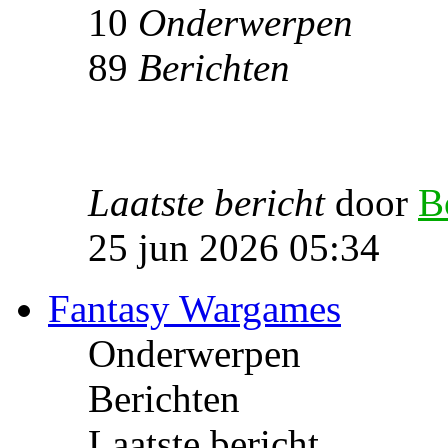
10
Onderwerpen
89
Berichten
Laatste bericht
door
B
25 jun 2026 05:34
Fantasy Wargames
Onderwerpen
Berichten
Laatste bericht