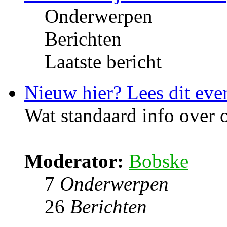
Onderwerpen
Berichten
Laatste bericht
Nieuw hier? Lees dit eve
Wat standaard info over
Moderator:
Bobske
7
Onderwerpen
26
Berichten