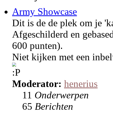
Army Showcase
Dit is de de plek om je 'k
Afgeschilderd en gebase
600 punten).
Niet kijken met een inbel
Moderator:
henerius
11
Onderwerpen
65
Berichten